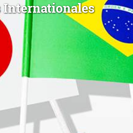
 Internationales