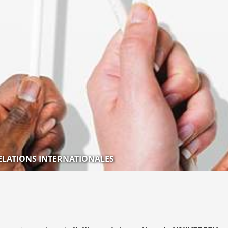
ELATIONS INTERNATIONALES