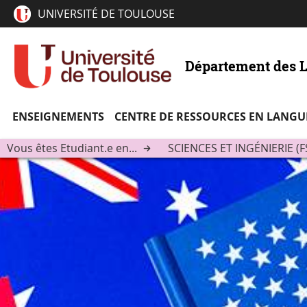
UNIVERSITÉ DE TOULOUSE
Département des 
ENSEIGNEMENTS
CENTRE DE RESSOURCES EN LANGU
Vous êtes Etudiant.e en...
SCIENCES ET INGÉNIERIE (FS